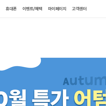
휴대폰
이벤트/혜택
마이페이지
고객센터