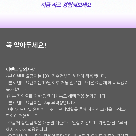
꼭 알아두세요!
이벤트 유의사항
· 본 이벤트 요금제는 10월 접수건부터 혜택이 적용됩니다.
· 본 이벤트 요금제는 10월 이후 개통 완료한 고객은 요금제 혜택 적용이
불가합니다.
(개통 지연으로 인한 당월 미개통도 혜택 적용 불가합니다.)
· 본 이벤트 요금제는 모두 무약정입니다.
· 이야기모바일 홈페이지 또는 모바일웹을 통해 가입한 고객을 대상으로
할인이 적용됩니다.
· 요금제 할인 금액은 개통일 기준으로 일할 계산되며, 가입한 달로부터
해지 시까지 적용됩니다.