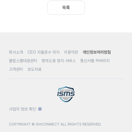
목록
회사소개
CEO 자율준수 의지
이용약관
개인정보처리방침
불법스팸대응센터
명의도용 방지 서비스
통신사별 커버리지
고객센터
보도자료
사업자 정보 확인
COPYRIGHT © GHCONNECT ALL RIGHTS RESERVED.