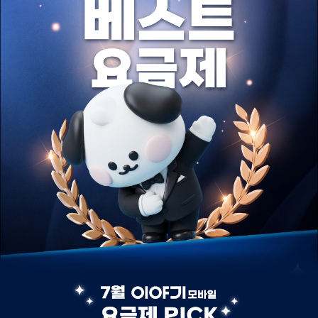
2026 상반기 결산 이야기모바일 베스트 요금제