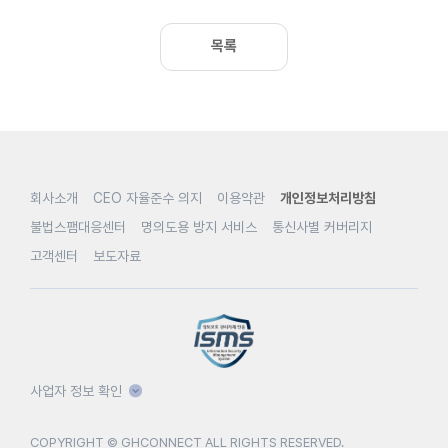
목록
회사소개
CEO 자율준수 의지
이용약관
개인정보처리방침
불법스팸대응센터
명의도용 방지 서비스
통신사별 커버리지
고객센터
보도자료
사업자 정보 확인
COPYRIGHT © GHCONNECT ALL RIGHTS RESERVED.