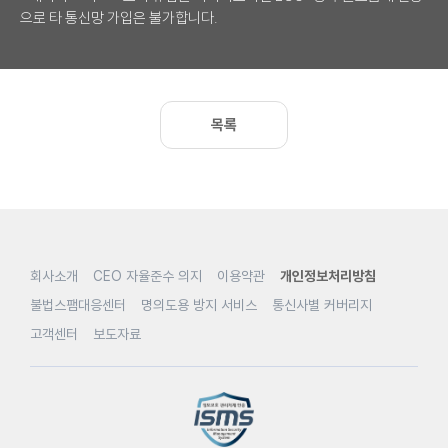
으로 타 통신망 가입은 불가합니다.
목록
회사소개
CEO 자율준수 의지
이용약관
개인정보처리방침
불법스팸대응센터
명의도용 방지 서비스
통신사별 커버리지
고객센터
보도자료