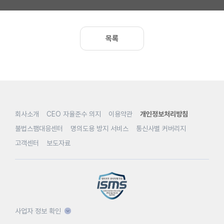
목록
회사소개
CEO 자율준수 의지
이용약관
개인정보처리방침
불법스팸대응센터
명의도용 방지 서비스
통신사별 커버리지
고객센터
보도자료
사업자 정보 확인