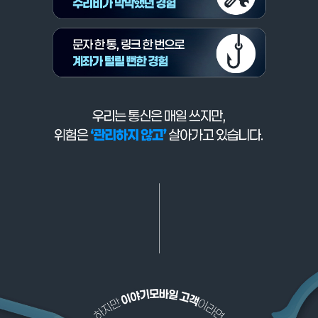
대비는 제대로 하고 계신가요? 이건 단순한 요금제가 아니라 고객님을 위한