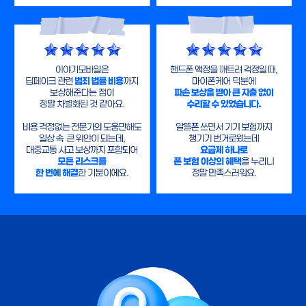
많은 사람들이 겪엇던 이야기 직접 확인해보세요.