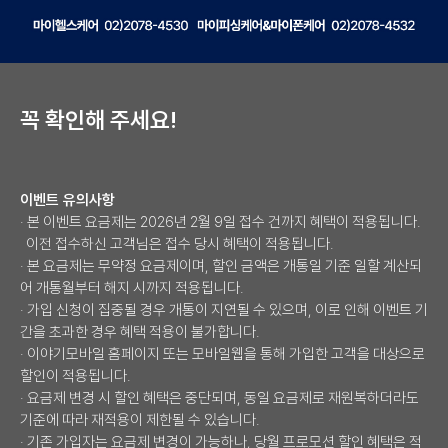
비즈인사이트 고객센터로 연락주시면 친절한 상담을 도와드리겠습니다. 마이
꼭 확인해 주세요!
이벤트 유의사항
· 본 이벤트 요금제는 2026년 2월 9일 접수 건까지 혜택이 적용됩니다.
이전 접수하신 고객님은 접수 당시 혜택이 적용됩니다.
· 본 요금제는 무약정 요금제이며, 할인 금액은 개통일 기준 일할 계산되
어 개통월부터 해지 시까지 적용됩니다.
· 가입 신청이 집중될 경우 개통이 지연될 수 있으며, 이로 인해 이벤트 기
간을 초과한 경우 혜택 적용이 불가합니다.
· 이야기모바일 홈페이지 또는 모바일웹을 통해 가입한 고객을 대상으로
할인이 적용됩니다.
· 요금제 변경 시 할인 혜택은 중단되며, 동일 요금제로 재원복하더라도
기준에 따라 재적용이 제한될 수 있습니다.
· 기존 가입자는 요금제 변경이 가능하나, 당월 프로모션 할인 혜택은 적