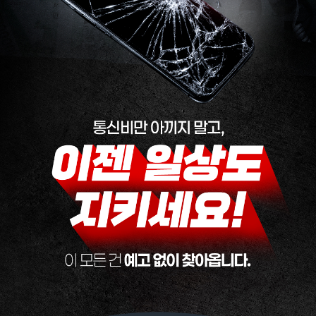
통신비만 아끼지 말고, 이젠 일상도 지키세요! 이 모든 건 예고 없이 찾아