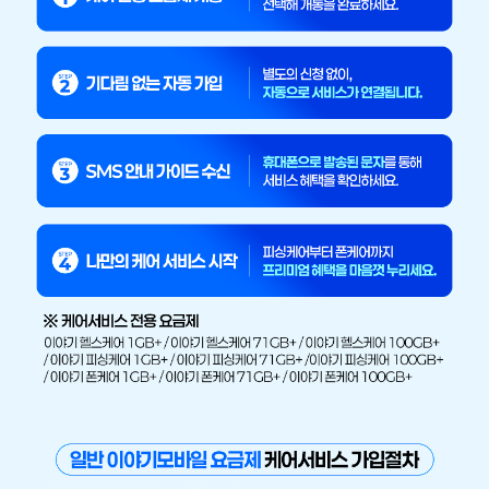
클릭 몇 번으로 안심을 더하세요. 5분만에 끝내는 이야기모바일 안심 가이드