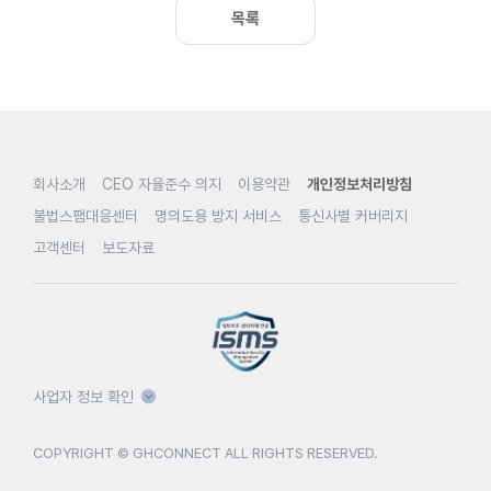
목록
회사소개
CEO 자율준수 의지
이용약관
개인정보처리방침
불법스팸대응센터
명의도용 방지 서비스
통신사별 커버리지
고객센터
보도자료
사업자 정보 확인
COPYRIGHT © GHCONNECT ALL RIGHTS RESERVED.