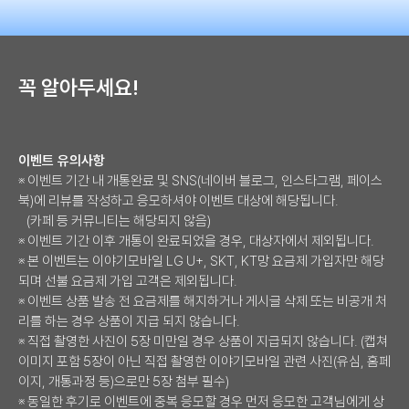
꼭 알아두세요!
이벤트 유의사항
※ 이벤트 기간 내 개통완료 및 SNS(네이버 블로그, 인스타그램, 페이스
북)에 리뷰를 작성하고 응모하셔야 이벤트 대상에 해당됩니다.
(카페 등 커뮤니티는 해당되지 않음)
※ 이벤트 기간 이후 개통이 완료되었을 경우, 대상자에서 제외됩니다.
※ 본 이벤트는 이야기모바일 LG U+, SKT, KT망 요금제 가입자만 해당
되며 선불 요금제 가입 고객은 제외됩니다.
※ 이벤트 상품 발송 전 요금제를 해지하거나 게시글 삭제 또는 비공개 처
리를 하는 경우 상품이 지급 되지 않습니다.
※ 직접 촬영한 사진이 5장 미만일 경우 상품이 지급되지 않습니다. (캡쳐
이미지 포함 5장이 아닌 직접 촬영한 이야기모바일 관련 사진(유심, 홈페
이지, 개통과정 등)으로만 5장 첨부 필수)
※ 동일한 후기로 이벤트에 중복 응모할 경우 먼저 응모한 고객님에게 상