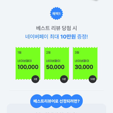
이야기모바일 사용후기 작성하고 네이버페이 받자