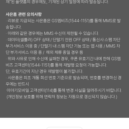
재"된 플랫폼의 경우에도, 기재된 상기 일정에 따라 발송됩니다.
사은품 관련 유의사항
· 리뷰로 지급되는 사은품은 GS엠비즈(1544-1151)를 통해 MMS로 발
송됩니다.
· 아래와 같은 경우에는 MMS 수신이 제한될 수 있습니다.
· 데이터(셀룰러) OFF 상태 / 단말기 전원 OFF 상태 / 통신사 스팸 차단
부가서비스 이용 중 / 단말기 내 스팸 차단 기능 또는 앱 사용 / MMS 차
단 부가서비스 이용 중 / 해외 체류 중일 경우 등
· 위와 사유로 인해 수신에 실패한 경우, 쿠폰 유효기간 내에 한해 GS엠
비즈 고객센터(1544-1151)를 통해 재발행 요청이 가능합니다.
단, 유효기간이 지난 경우 재발행이 불가합니다.
· 사은품은 최초 개통 회선 번호 기준으로 발송되며, 번호를 변경하신 경
우에는 반드시
이야기모바일 고객센터(114)를 통해 변경 사실을 알려주시기 바랍니다.
(개인정보 보호를 위해 연락처 정보는 자동으로 갱신되지 않습니다.)