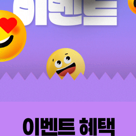
구추천 이벤트