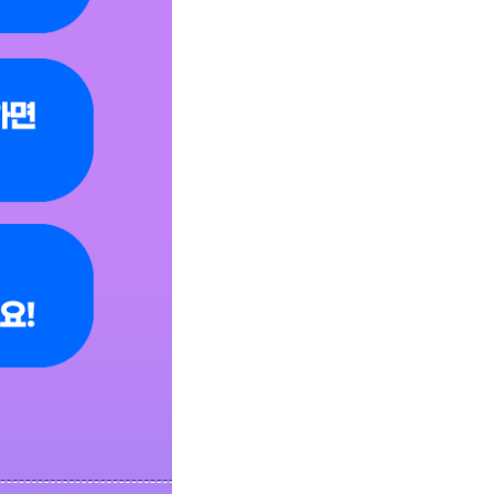
 지급 2. 추천받아 가입하고 또 다른 친구를 추천하면 네이버페이를 받을 