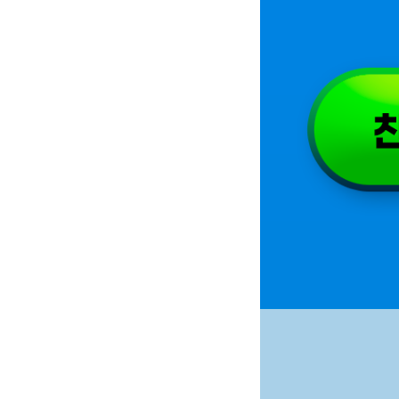
이벤트 참여방법 STEP1
친구추천 응모하기
배경이미지