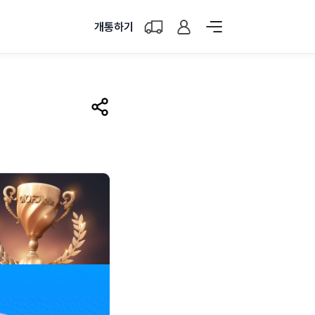
개통하기
공유하기