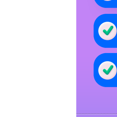
이벤트 혜택 추천인원 제한