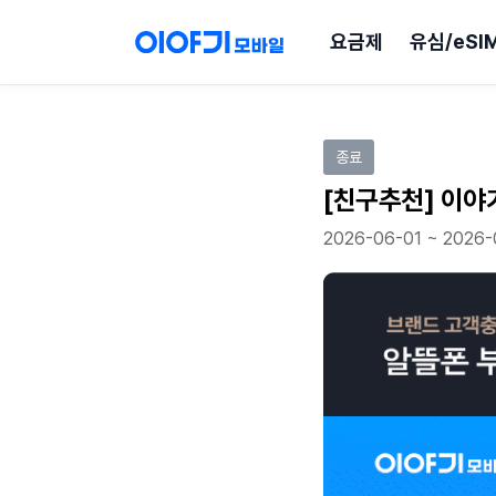
요금제
유심/eSI
이벤트 참여하기
종료
[친구추천] 이야
2026-06-01 ~ 2026-