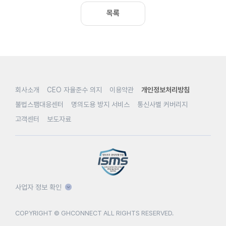
목록
회사소개
CEO 자율준수 의지
이용약관
개인정보처리방침
불법스팸대응센터
명의도용 방지 서비스
통신사별 커버리지
고객센터
보도자료
사업자 정보 확인
COPYRIGHT © GHCONNECT ALL RIGHTS RESERVED.