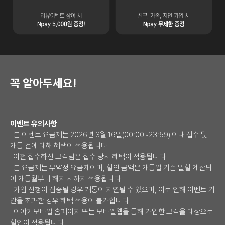
리뷰이벤트 참여 시 Npay 5,000원 증정
친구추천 이벤트 친구, 가족, 지인 가
꼭 알아두세요!
이벤트 유의사항
· 본 이벤트 요금제는 2026년 3월 16일(00:00~23:59) 이내 접수 및
개통 건에 대해 혜택이 적용됩니다.
이전 접수하신 고객님은 접수 당시 혜택이 적용됩니다.
· 본 요금제는 무약정 요금제이며, 할인 금액은 개통일 기준 일할 계산되
어 개통월부터 해지 시까지 적용됩니다.
· 가입 신청이 집중될 경우 개통이 지연될 수 있으며, 이로 인해 이벤트 기
간을 초과한 경우 혜택 적용이 불가합니다.
· 이야기모바일 홈페이지 또는 모바일웹을 통해 가입한 고객을 대상으로
할인이 적용됩니다.