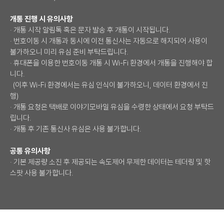
개통 진행 시 유의사항
· 개통 시작 알림톡 혹은 문자 발송 후 개통이 시작됩니다.
· 번호이동 시 개통과 동시에 이전 통신사는 자동으로 해지되어 사용이
불가하오니 미리 유심 준비 부탁드립니다.
· 휴대폰을 이용한 번호이동 개통 시 Wi-Fi 환경에서 개통을 진행해야 합
니다.
(이후 Wi-Fi 환경에서는 유심 인식이 불가하오니, 데이터 환경에서 진
행)
· 개통 요청은 택배로 이야기모바일 유심을 수령한 상태에서 요청 부탁드
립니다.
· 개통 후 기존 통신사 유심은 사용 불가합니다.
공통 유의사항
· 기본 제공량 소진 후 제공되는 속도제어 무제한 데이터는 테더링 및 핫
스팟 사용 불가합니다.