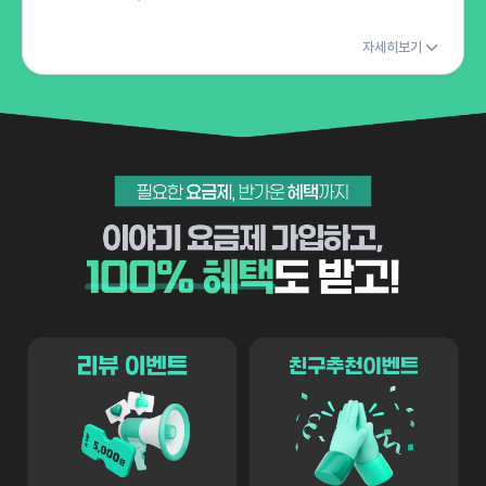
자세히보기
필요한 요금제, 반가운 혜택까지 이야기 요금제 가입하고, 100 혜택도 받