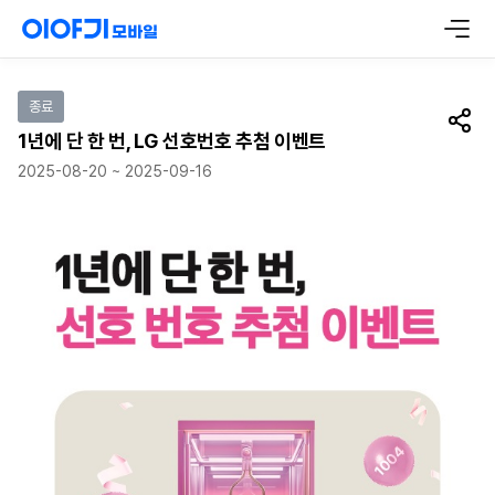
이벤트 참여하기
종료
공유
1년에 단 한 번, LG 선호번호 추첨 이벤트
2025-08-20 ~ 2025-09-16