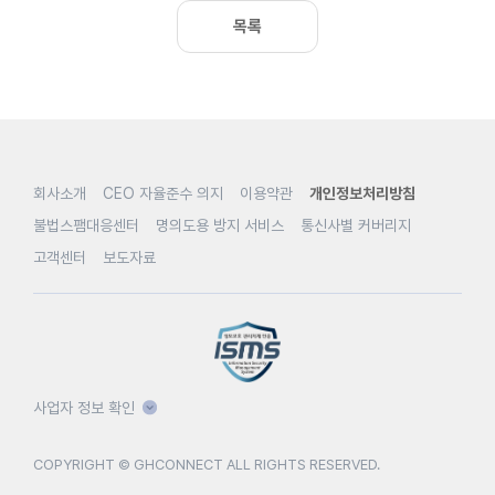
목록
회사소개
CEO 자율준수 의지
이용약관
개인정보처리방침
불법스팸대응센터
명의도용 방지 서비스
통신사별 커버리지
고객센터
보도자료
사업자 정보 확인
COPYRIGHT © GHCONNECT ALL RIGHTS RESERVED.