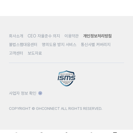
회사소개
CEO 자율준수 의지
이용약관
개인정보처리방침
불법스팸대응센터
명의도용 방지 서비스
통신사별 커버리지
고객센터
보도자료
사업자 정보 확인
COPYRIGHT © GHCONNECT ALL RIGHTS RESERVED.