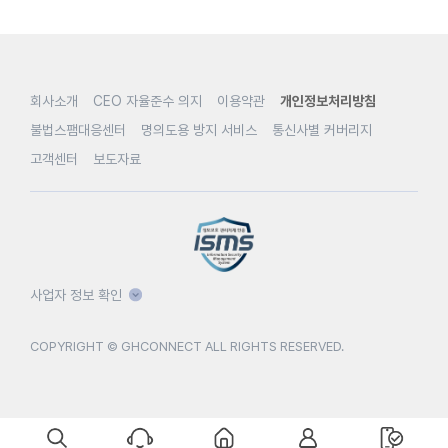
회사소개
CEO 자율준수 의지
이용약관
개인정보처리방침
불법스팸대응센터
명의도용 방지 서비스
통신사별 커버리지
고객센터
보도자료
사업자 정보 확인
COPYRIGHT © GHCONNECT ALL RIGHTS RESERVED.