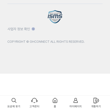
사업자 정보 확인
COPYRIGHT © GHCONNECT ALL RIGHTS RESERVED.
요금제 찾기
고객센터
홈
마이페이지
개통하기