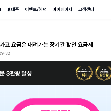
M
휴대폰
이벤트/혜택
마이페이지
고객센터
가고 요금은 내려가는 장기간 할인 요금제
09-30