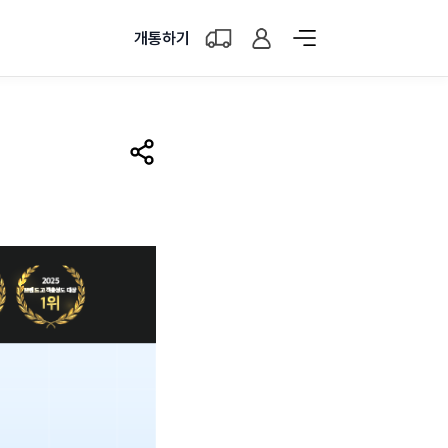
개통하기
공유하기