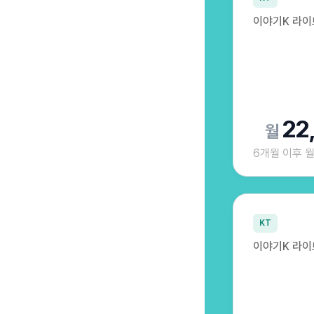
이야기K 라이트
22
6개월 이후 
KT
이야기K 라이트