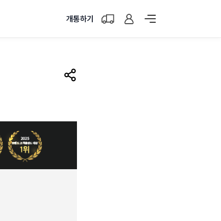
개통하기
공유하기