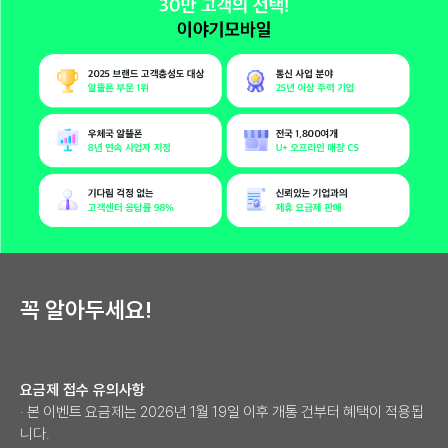
꼭 알아두세요!
요금제 접수 유의사항
· 본 이벤트 요금제는 2026년 1월 19일 이후 개통 건부터 혜택이 적용됩
니다.