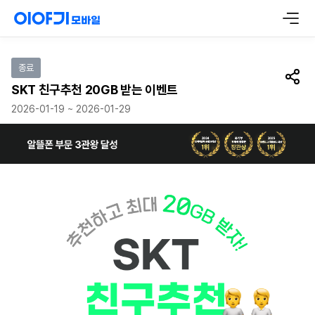
이벤트 참여하기
종료
공유
SKT 친구추천 20GB 받는 이벤트
2026-01-19 ~ 2026-01-29