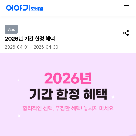
이벤트 참여하기
종료
공유
2026년 기간 한정 혜택
2026-04-01 ~ 2026-04-30
2026년 기간 한정 혜택 합리적인 선택, 푸짐한 혜택! 놓치지 마세요