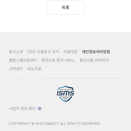
목록
회사소개
CEO 자율준수 의지
이용약관
개인정보처리방침
불법스팸대응센터
명의도용 방지 서비스
통신사별 커버리지
고객센터
보도자료
사업자 정보 확인
COPYRIGHT © GHCONNECT ALL RIGHTS RESERVED.