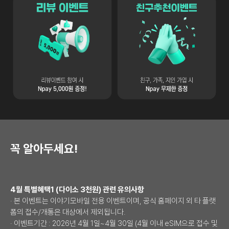
리뷰이벤트 참여 시 Npay 5,000원 증정
친구추천 이벤트 친구, 가족, 지인 가
꼭 알아두세요!
4월 특별혜택1 (다이소 3천원) 관련 유의사항
· 본 이벤트는 이야기모바일 전용 이벤트이며, 공식 홈페이지 외 타 플랫
폼의 접수/개통은 대상에서 제외됩니다.
· 이벤트기간 : 2026년 4월 1일~4월 30일 (4월 이내 eSIM으로 접수 및