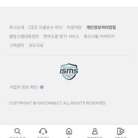
회사소개
CEO 자율준수 의지
이용약관
개인정보처리방침
불법스팸대응센터
명의도용 방지 서비스
통신사별 커버리지
고객센터
보도자료
사업자 정보 확인
COPYRIGHT © GHCONNECT ALL RIGHTS RESERVED.