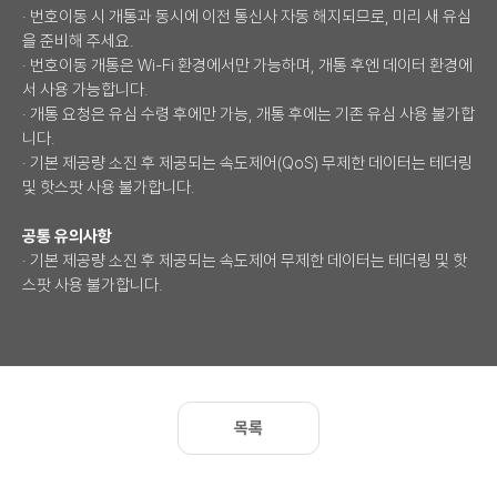
· 번호이동 시 개통과 동시에 이전 통신사 자동 해지되므로, 미리 새 유심
을 준비해 주세요.
· 번호이동 개통은 Wi-Fi 환경에서만 가능하며, 개통 후엔 데이터 환경에
서 사용 가능합니다.
· 개통 요청은 유심 수령 후에만 가능, 개통 후에는 기존 유심 사용 불가합
니다.
· 기본 제공량 소진 후 제공되는 속도제어(QoS) 무제한 데이터는 테더링
및 핫스팟 사용 불가합니다.
공통 유의사항
· 기본 제공량 소진 후 제공되는 속도제어 무제한 데이터는 테더링 및 핫
스팟 사용 불가합니다.
목록