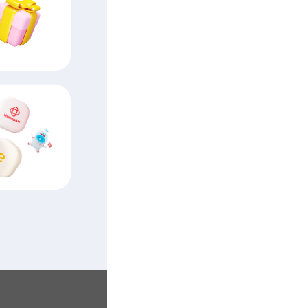
 마트 상품권을 드려요.