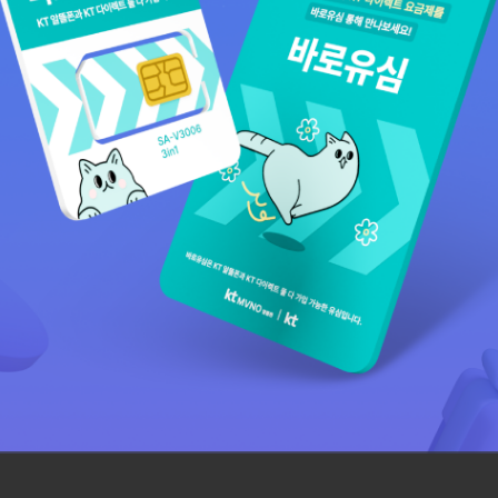
 편의점에서 바로유심 구매하고 3대 마트 상품권 받자! 2025.06.01~ 