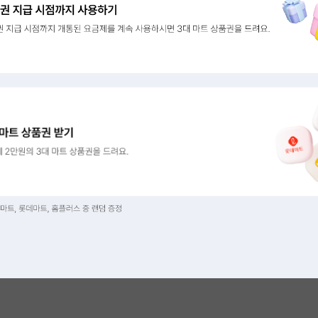
 사용하기 : 상품권 지급 시점까지 개통된 요금제를 계속 사용하시면 3대
 : 10월에 2만원의 3대 마트 상품권을 드려요.
마트, 롯데마트, 홈플러스 중 랜덤 증정