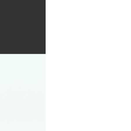
택] 3대 마트 상품권 2만원 (2025년 10월 중 개통한 번호로 지급) 