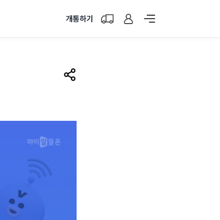
개통하기
공유하기