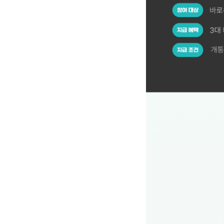
[참여 대상] 바로유심으로