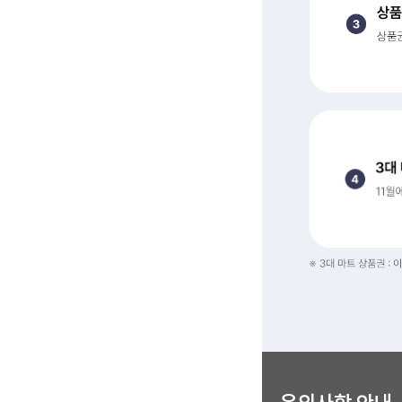
3. 상품권 지급 시점까지
4. 3대 마트 상품권 받기
※ 3대 마트 상품권 : 이