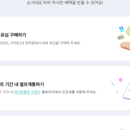
로 따라 하시면 혜택을 받을 수 있어요
CU, GS25, 이마트24 편의점에서 바로유심을 구매해 주세요.
개통하기 : 이벤트 기간 내 마이알뜰폰 프렌즈 홈페이지에서 요금제를 개통