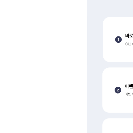
이벤트 참여 방법 순서대
1. 바로유심 구매하기 : 
2. 이벤트 기간 내 셀프