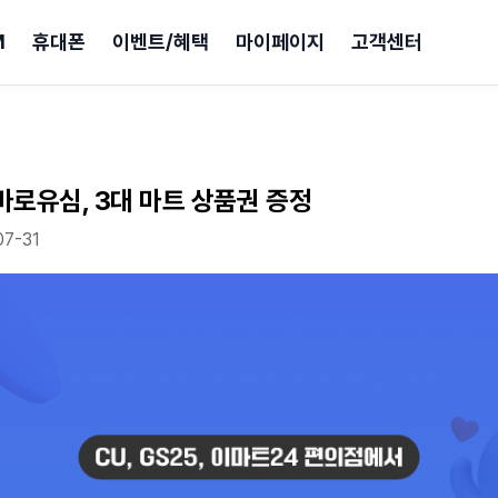
M
휴대폰
이벤트/혜택
마이페이지
고객센터
 바로유심, 3대 마트 상품권 증정
07-31