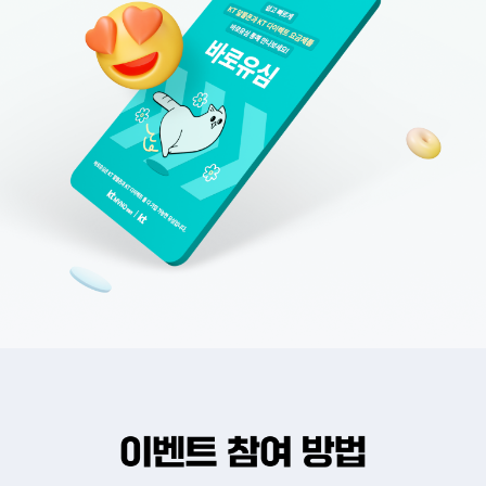
폰 요금상품 가입 가능한 모든 곳에서 개통 가능한 공용유심입니다. 바로유