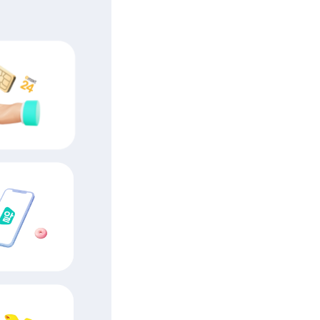
해 주세요.