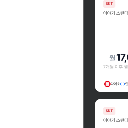
SKT
이야기 스탠다
17
7개월 이후 
다이소
인
SKT
이야기 스탠다