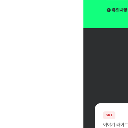
SKT
이야기 라이트