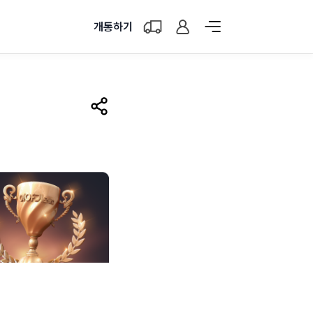
개통하기
공유하기