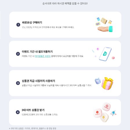
이벤트 참여 방법 순서대로 따라 하시면 혜택을 받을 수 있어요
1. 바로유심 구매하기 : CU, GS25, 이마트24 편의점에서 바로유심을 
2. 이벤트 기간 내 셀프개통하기 : 이벤트 기간 내 마이알뜰폰 프렌즈 
3. 상품권 지급 시점까지 사용하기 : 상품권 지급 시점까지 개통된 요금
4. 3대 마트 상품권 받기 : 12월에 2만원의 3대 마트 상품권을 드려요.