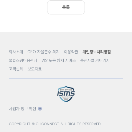
목록
회사소개
CEO 자율준수 의지
이용약관
개인정보처리방침
불법스팸대응센터
명의도용 방지 서비스
통신사별 커버리지
고객센터
보도자료
사업자 정보 확인
COPYRIGHT © GHCONNECT ALL RIGHTS RESERVED.