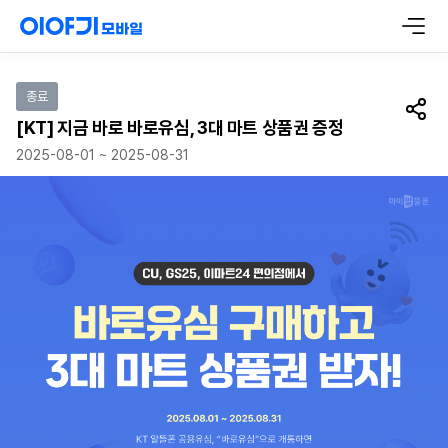
이벤트 참여하기
종료
공유
[KT] 지금 바로 바로유심, 3대 마트 상품권 증정
2025-08-01 ~ 2025-08-31