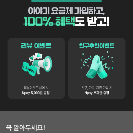
필요한 요금제, 반가운 혜택까지 이야기 요금제 가입하고, 100 혜택도 받
리뷰이벤트 참여 시 Npay 5,000원 증정
친구추천 이벤트 친구, 가족, 지인 가
꼭 알아두세요!