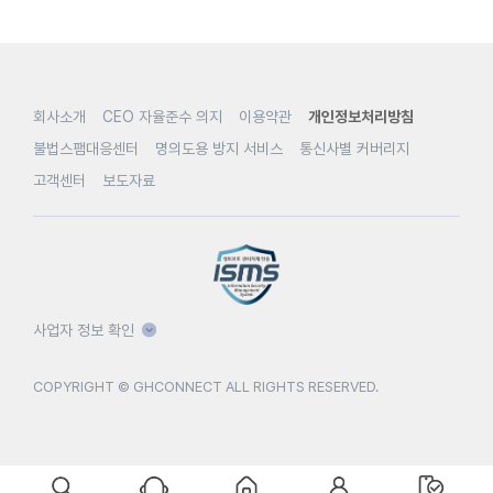
회사소개
CEO 자율준수 의지
이용약관
개인정보처리방침
불법스팸대응센터
명의도용 방지 서비스
통신사별 커버리지
고객센터
보도자료
사업자 정보 확인
COPYRIGHT © GHCONNECT ALL RIGHTS RESERVED.