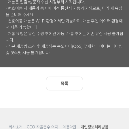
· 개통은 알림톡/문자 수신 시점부터 시작됩니다.
· 번호이동 시 개통과 동시에 이전 통신사 자동 해지되므로, 미리 새 유심
을 준비해 주세요.
· 번호이동 개통은 Wi-Fi 환경에서만 가능하며, 개통 후엔 데이터 환경에
서 사용 가능합니다.
· 개통 요청은 유심 수령 후에만 가능, 개통 후에는 기존 유심 사용 불가합
니다.
· 기본 제공량 소진 후 제공되는 속도제어(QoS) 무제한 데이터는 테더링
및 핫스팟 사용 불가합니다.
목록
회사소개
CEO 자율준수 의지
이용약관
개인정보처리방침