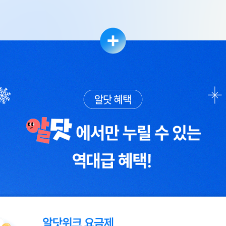
 수 있는 역대급 혜택!