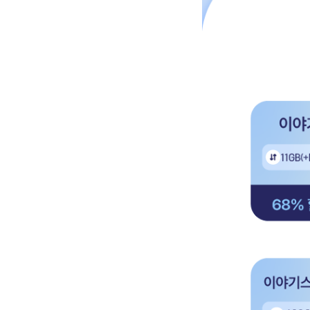
새해부터 부담없이 사용하
이야기 스탠다드 11GB 데이