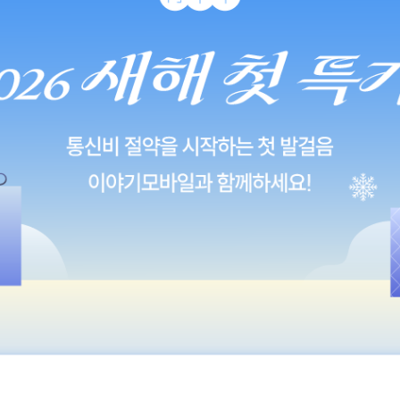
통신비 절약을 시작하는 첫 발걸음 이야기모바일과 함께하세요!