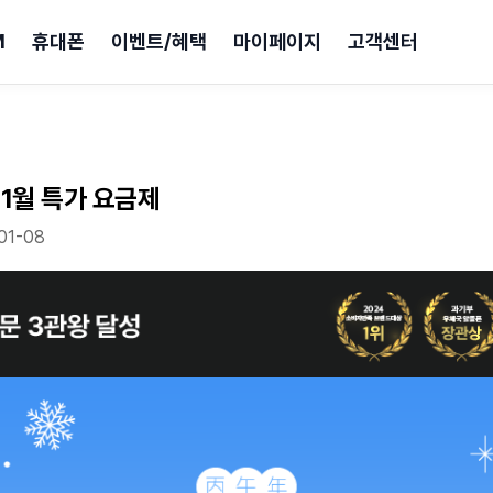
M
휴대폰
이벤트/혜택
마이페이지
고객센터
 1월 특가 요금제
01-08