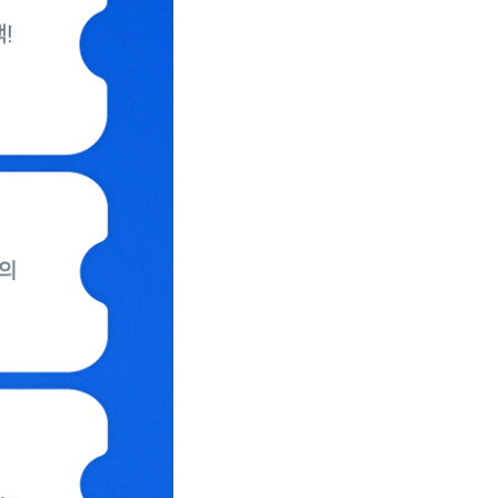
받을 수 있어요!