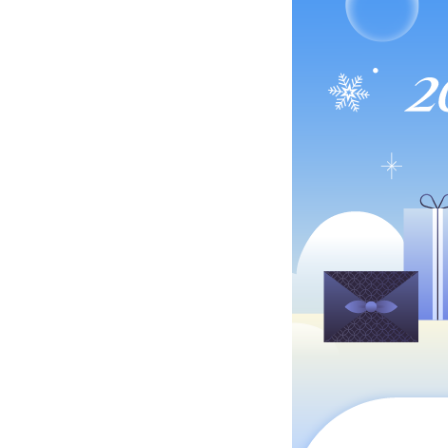
2026 새해 첫 특가 