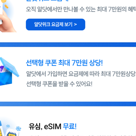
닷에서만 만나볼 수 있는 최대 7만원의 혜택!
상당! 알닷에서 가입하면 요금제에 따라 최대 7만원상당의 선택형 쿠폰을 