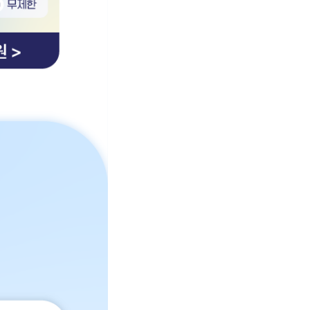
GB 통화 : 무제한 문자 : 무제한 99 할인 100원