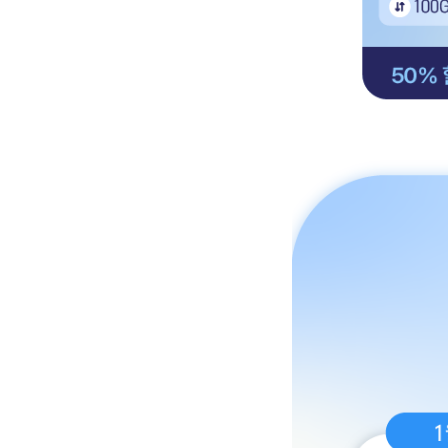
이야기 스페셜 100GB (2
배경이미지