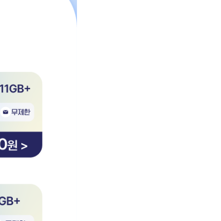
원
11GB 통화 : 무제한 문자 : 무제한 50 할인 26,400원