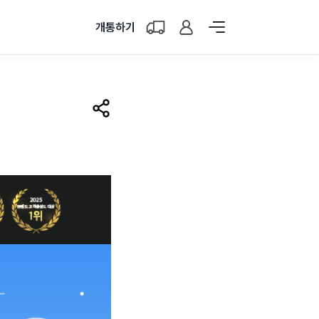
개통하기
공유하기