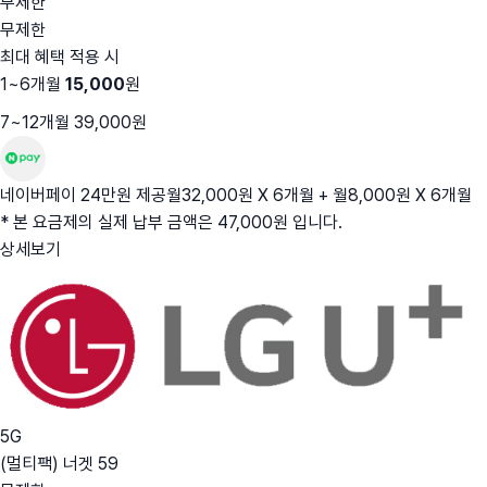
무제한
무제한
최대 혜택 적용 시
1~6개월
15,000
원
7~12개월 39,000원
네이버페이 24만원 제공
월32,000원 X 6개월 + 월8,000원 X 6개월
* 본 요금제의 실제 납부 금액은 47,000원 입니다.
상세보기
5G
(멀티팩) 너겟 59