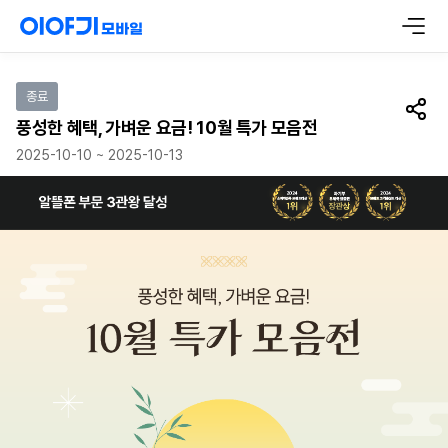
이벤트 참여하기
종료
공유
풍성한 혜택, 가벼운 요금! 10월 특가 모음전
2025-10-10 ~ 2025-10-13