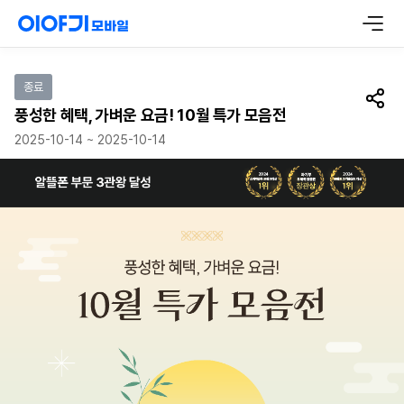
이벤트 참여하기
종료
공유
풍성한 혜택, 가벼운 요금! 10월 특가 모음전
2025-10-14 ~ 2025-10-14