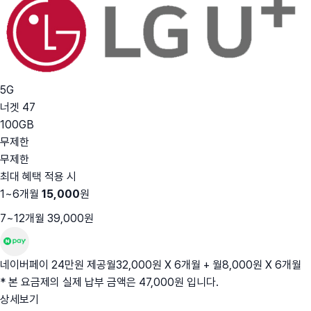
5G
너겟 47
100GB
무제한
무제한
최대 혜택 적용 시
1~6개월
15,000
원
7~12개월 39,000원
네이버페이 24만원 제공
월32,000원 X 6개월 + 월8,000원 X 6개월
* 본 요금제의 실제 납부 금액은 47,000원 입니다.
상세보기