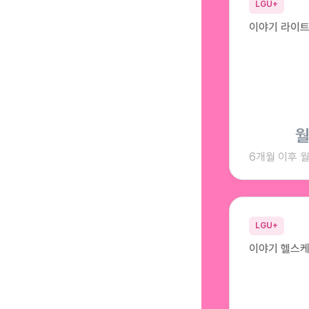
LGU+
이야기 라이트 
6개월 이후 
LGU+
이야기 헬스케