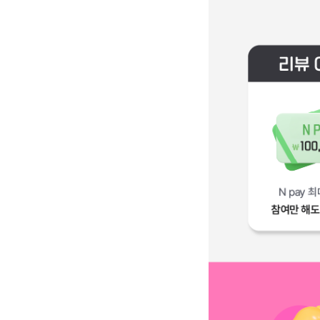
리뷰 이벤트