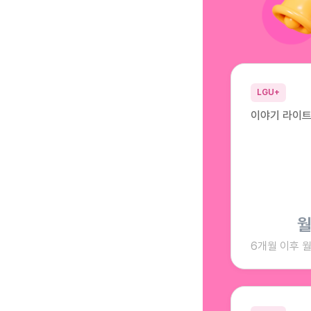
LGU+
이야기 라이트 
6개월 이후 