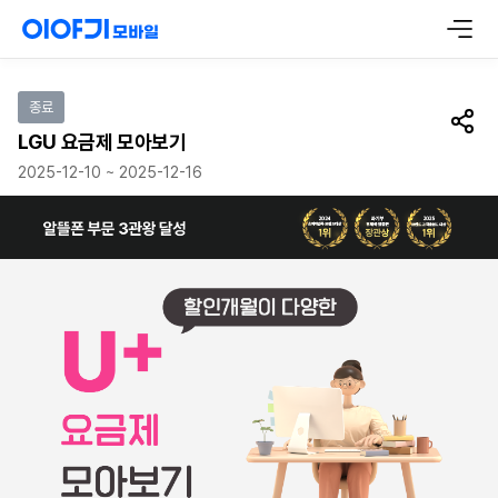
이벤트 참여하기
종료
공유
LGU 요금제 모아보기
2025-12-10 ~ 2025-12-16