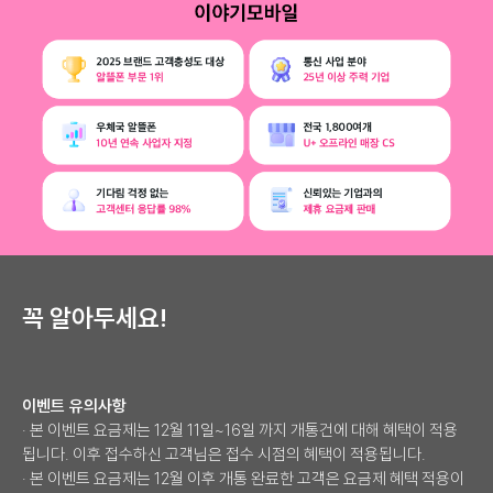
꼭 알아두세요!
이벤트 유의사항
· 본 이벤트 요금제는 12월 11일~16일 까지 개통건에 대해 혜택이 적용
됩니다. 이후 접수하신 고객님은 접수 시점의 혜택이 적용됩니다.
· 본 이벤트 요금제는 12월 이후 개통 완료한 고객은 요금제 혜택 적용이