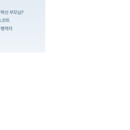
제든지 간호사와 바로 전화할 수 있고, 서울 상급종합병원 예약까지 대신 