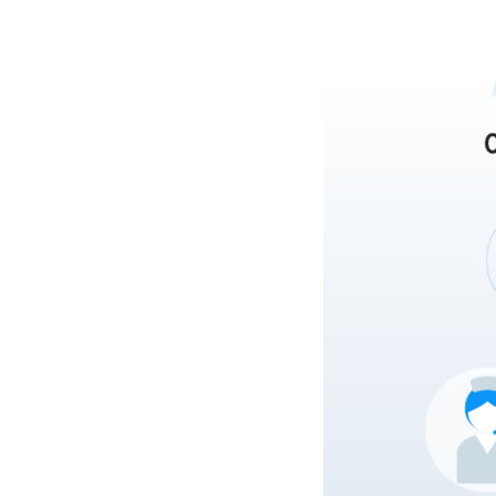
100세 시대에 건강 관리