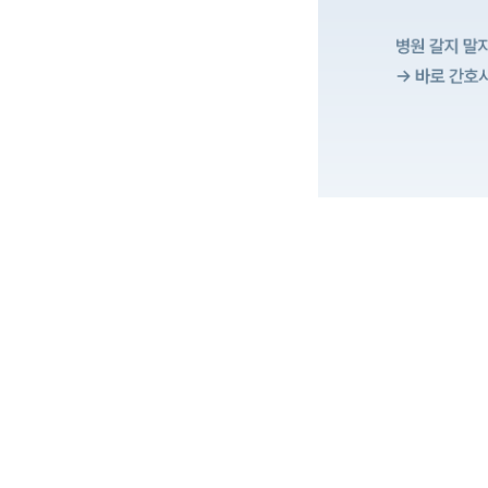
그런 당신을 위한 프리미