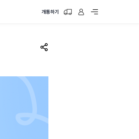
개통하기
공유하기