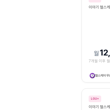
이야기 헬스케
12
7개월 이후 
헬스케어 무
LGU+
이야기 헬스케