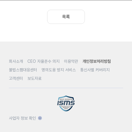
목록
회사소개
CEO 자율준수 의지
이용약관
개인정보처리방침
불법스팸대응센터
명의도용 방지 서비스
통신사별 커버리지
고객센터
보도자료
사업자 정보 확인