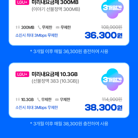
미리내요금제 300MB (이야기 선불정액 300MB) 데이터 300MB, 통화
3개월 이후 매월 36,300원 충전하여 사용
미리내요금제 10.3GB (이야기 선불정액 383) 데이터 10.3GB, 통화 