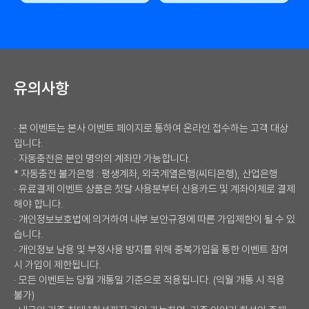
합리적이고 믿을 수 있으니까! 이야기모바일이 선택받는 이유 30년 통
유의사항
· 본 이벤트는 본사 이벤트 페이지로 통하여 온라인 접수하는 고객 대상
입니다.
· 자동충전은 본인 명의의 계좌만 가능합니다.
* 자동충전 불가은행 : 평생계좌, 외국계열은행(씨티은행), 산업은행
· 유료결제 이벤트 상품은 첫달 사용분부터 신용카드 및 계좌이체로 결제
해야 합니다.
· 개인정보보호법에 의거하여 내부 보안규정에 따른 가입제한이 될 수 있
습니다.
· 개인정보 남용 및 부정사용 방지를 위해 중복가입을 통한 이벤트 참여
시 가입이 제한됩니다.
· 모든 이벤트는 당월 개통일 기준으로 적용됩니다. (익월 개통 시 적용
불가)