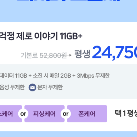
디에도 없는 최저가 요금제