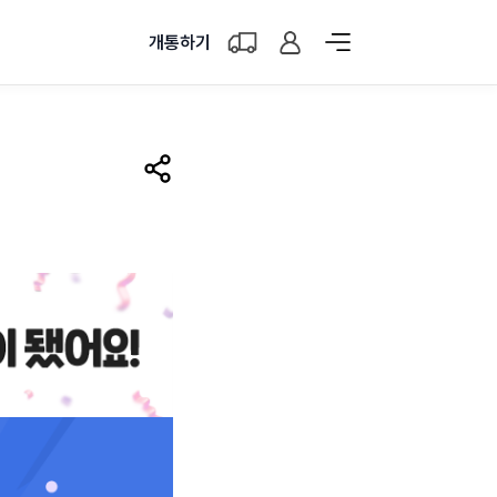
개통하기
공유하기