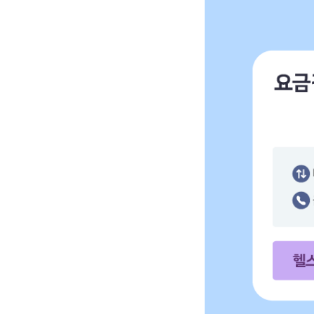
이야기 모바일 단독! 어