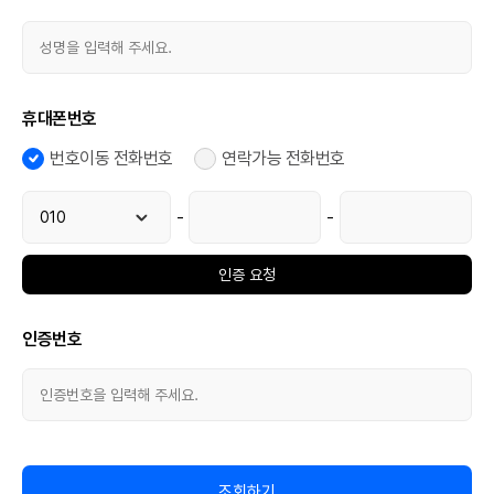
휴대폰번호
번호이동 전화번호
연락가능 전화번호
-
-
인증번호