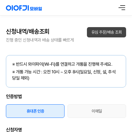
신청내역/배송조회
유심 주문/배송 조회
진행 중인 신청내역과 배송 상태를 빠르게
※ 반드시 와이파이(Wi-Fi)를 연결하고 개통을 진행해 주세요.
※ 개통 가능 시간 : 오전 10시 ~ 오후 8시(일요일, 신정, 설, 추석
당일 제외)
인증방법
휴대폰 인증
이메일
신청자명