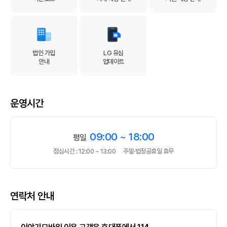
법인 가입
LG 유심
안내
업데이트
운영시간
09:00 ~ 18:00
평일
점심시간 : 12:00 ~ 13:00
주말·법정공휴일 휴무
연락처 안내