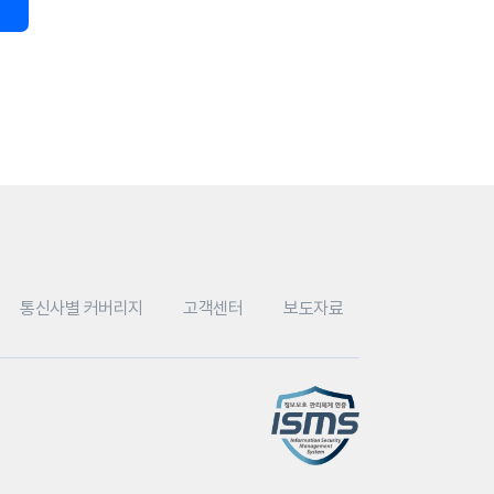
통신사별 커버리지
고객센터
보도자료