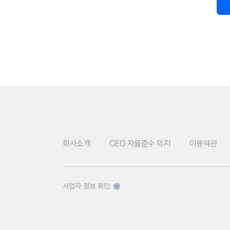
회사소개
CEO 자율준수 의지
이용약관
사업자 정보 확인