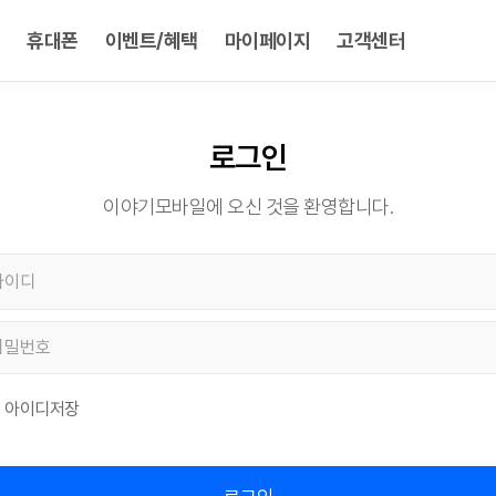
휴대폰
이벤트/혜택
마이페이지
고객센터
로그인
이야기모바일에 오신 것을 환영합니다.
아이디저장