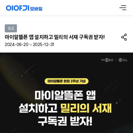
종료
마이알뜰폰 앱 설치하고 밀리의 서재 구독권 받자!
2024-06-20 ~ 2025-12-31