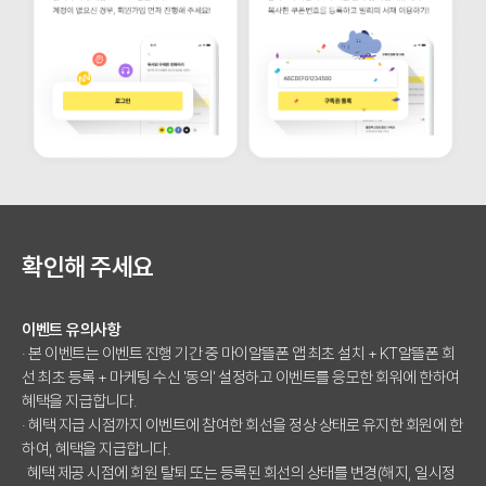
확인해 주세요
이벤트 유의사항
· 본 이벤트는 이벤트 진행 기간 중 마이알뜰폰 앱 최초 설치 + KT알뜰폰 회
선 최초 등록 + 마케팅 수신 '동의' 설정하고 이벤트를 응모한 회워에 한하여
혜택을 지급합니다.
· 혜택 지급 시점까지 이벤트에 참여한 회선을 정상 상태로 유지한 회원에 한
하여, 혜택을 지급합니다.
혜택 제공 시점에 회원 탈퇴 또는 등록된 회선의 상태를 변경(해지, 일시정