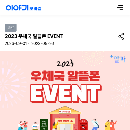
종료
2023 우체국 알뜰폰 EVENT
2023-09-01 ~ 2023-09-26