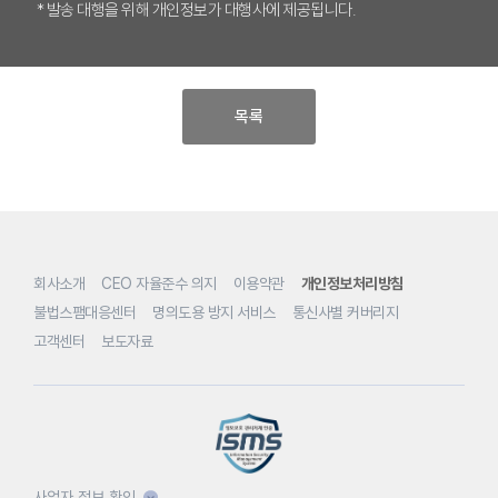
* 발송 대행을 위해 개인정보가 대행사에 제공됩니다.
목록
회사소개
CEO 자율준수 의지
이용약관
개인정보처리방침
불법스팸대응센터
명의도용 방지 서비스
통신사별 커버리지
고객센터
보도자료
사업자 정보 확인