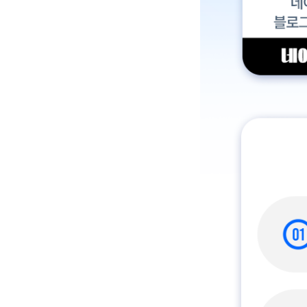
이벤트 혜택 추첨없이 참여