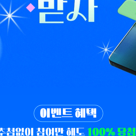
구추천 이벤트