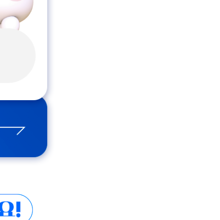
 전보다 얼마나 절약됐는지 자랑해주세요! 내용은 아래처럼 작성해주세요! 