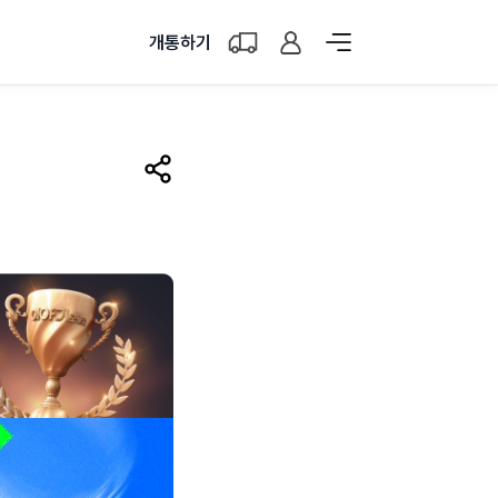
개통하기
공유하기