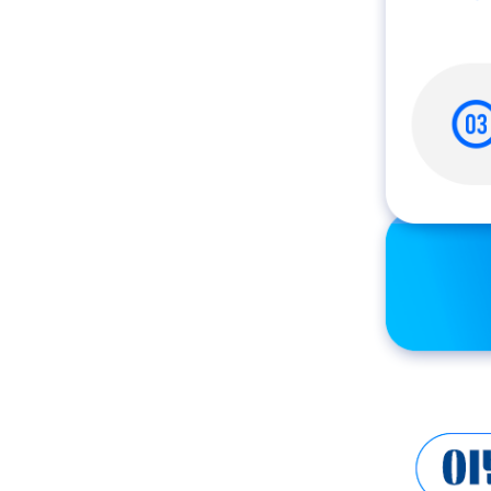
이벤트 참여방법 1. 이
리뷰 이벤트 응모하기