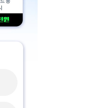
버페이 5천원 인스타그램, X, 스레드 등 게시글로 작성 시 네이버페이 3