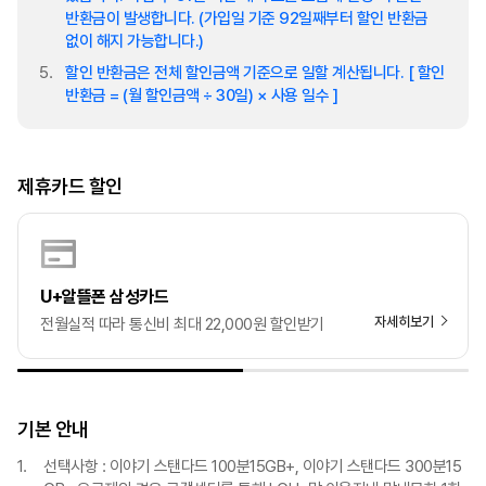
반환금이 발생합니다. (가입일 기준 92일째부터 할인 반환금
없이 해지 가능합니다.)
할인 반환금은 전체 할인금액 기준으로 일할 계산됩니다. [ 할인
반환금 = (월 할인금액 ÷ 30일) × 사용 일수 ]
제휴카드 할인
U+알뜰폰 삼성카드
자세히보기
전월실적 따라 통신비 최대 22,000원 할인받기
기본 안내
선택사항 : 이야기 스탠다드 100분15GB+, 이야기 스탠다드 300분15