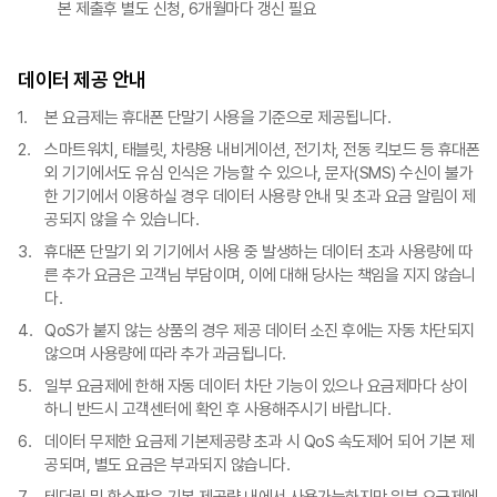
본 제출후 별도 신청, 6개월마다 갱신 필요
데이터 제공 안내
본 요금제는 휴대폰 단말기 사용을 기준으로 제공됩니다.
스마트워치, 태블릿, 차량용 내비게이션, 전기차, 전동 킥보드 등 휴대폰
외 기기에서도 유심 인식은 가능할 수 있으나, 문자(SMS) 수신이 불가
한 기기에서 이용하실 경우 데이터 사용량 안내 및 초과 요금 알림이 제
공되지 않을 수 있습니다.
휴대폰 단말기 외 기기에서 사용 중 발생하는 데이터 초과 사용량에 따
른 추가 요금은 고객님 부담이며, 이에 대해 당사는 책임을 지지 않습니
다.
QoS가 붙지 않는 상품의 경우 제공 데이터 소진 후에는 자동 차단되지
않으며 사용량에 따라 추가 과금됩니다.
일부 요금제에 한해 자동 데이터 차단 기능이 있으나 요금제마다 상이
하니 반드시 고객센터에 확인 후 사용해주시기 바랍니다.
데이터 무제한 요금제 기본제공량 초과 시 QoS 속도제어 되어 기본 제
공되며, 별도 요금은 부과되지 않습니다.