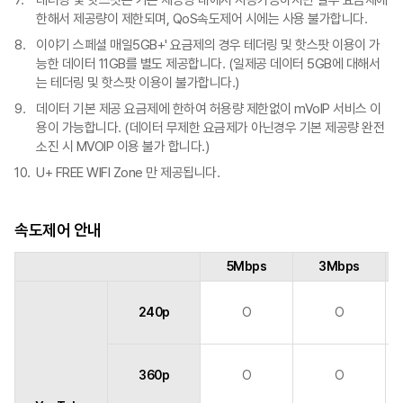
테더링 및 핫스팟은 기본 제공량 내에서 사용가능하지만 일부 요금제에
한해서 제공량이 제한되며, QoS속도제어 시에는 사용 불가합니다.
이야기 스페셜 매일5GB+' 요금제의 경우 테더링 및 핫스팟 이용이 가
능한 데이터 11GB를 별도 제공합니다. (일제공 데이터 5GB에 대해서
는 테더링 및 핫스팟 이용이 불가합니다.)
데이터 기본 제공 요금제에 한하여 허용량 제한없이 mVoIP 서비스 이
용이 가능합니다. (데이터 무제한 요금제가 아닌경우 기본 제공량 완전
소진 시 MVOIP 이용 불가 합니다.)
U+ FREE WIFI Zone 만 제공됩니다.
속도제어 안내
5Mbps
3Mbps
240p
O
O
360p
O
O