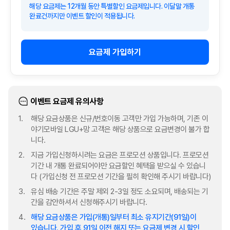
해당 요금제는 12개월 동안 특별할인 요금제입니다. 이달말 개통
완료건까지만 이벤트 할인이 적용됩니다.
요금제 가입하기
이벤트 요금제 유의사항
해당 요금상품은 신규/번호이동 고객만 가입 가능하며, 기존 이
야기모바일 LGU+망 고객은 해당 상품으로 요금변경이 불가 합
니다.
지금 가입신청하시려는 요금은 프로모션 상품입니다. 프로모션
기간 내 개통 완료되어야만 요금할인 혜택을 받으실 수 있습니
다 (가입신청 전 프로모션 기간을 필히 확인해 주시기 바랍니다)
유심 배송 기간은 주말 제외 2-3일 정도 소요되며, 배송되는 기
간을 감안하셔서 신청해주시기 바랍니다.
해당 요금상품은 가입(개통)일부터 최소 유지기간(91일)이
있습니다. 가입 후 91일 이전 해지 또는 요금제 변경 시 할인