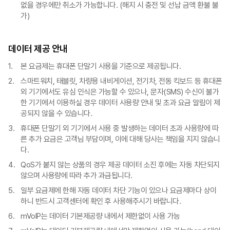
없을 경우에만 취소가 가능합니다. (해지 시 충전 및 선납 금액 환불 불
가)
데이터 제공 안내
본 요금제는 휴대폰 단말기 사용을 기준으로 제공됩니다.
스마트워치, 태블릿, 차량용 내비게이션, 전기차, 전동 킥보드 등 휴대폰
외 기기에서도 유심 인식은 가능할 수 있으나, 문자(SMS) 수신이 불가
한 기기에서 이용하실 경우 데이터 사용량 안내 및 초과 요금 알림이 제
공되지 않을 수 있습니다.
휴대폰 단말기 외 기기에서 사용 중 발생하는 데이터 초과 사용량에 따
른 추가 요금은 고객님 부담이며, 이에 대해 당사는 책임을 지지 않습니
다.
QoS가 붙지 않는 상품의 경우 제공 데이터 소진 후에는 자동 차단되지
않으며 사용량에 따라 추가 과금됩니다.
일부 요금제에 한해 자동 데이터 차단 기능이 있으나 요금제마다 상이
하니 반드시 고객센터에 확인 후 사용해주시기 바랍니다.
mVoIP는 데이터 기본제공량 내에서 제한없이 사용 가능