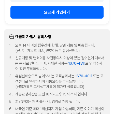
요금제 가입하기
요금제 가입시 유의사항
오후 14시 이전 접수건에 한해, 당일 개통 및 배송됩니다.
(신규는 개통후 배송, 번호이동은 유심선배송)
신규개통 및 번호이동 사전동의시 이상이 있는 접수건에 대해서
는 문자로 안내드리며, 자세한 사항은
1670-4811
로 연락주시
어 확인 부탁드립니다.
유심선배송으로 받아보시는 고객님께서는
1670-4811
또는 고
객센터로 연락하시어 개통요청을 부탁드립니다.
(선불개통은 고객셀프개통이 불가한 상품입니다)
개통요청시간은 오전 10시~ 오후 15시 까지 입니다
희망번호는 채택 불가 시, 임의로 개통 됩니다.
내국인 기준 최대 1회선까지 가입 가능하며, 기존 이야기 회선이