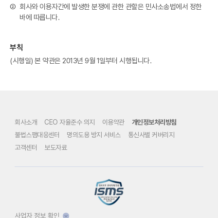
②
회사와 이용자간에 발생한 분쟁에 관한 관할은 민사소송법에서 정한
바에 따릅니다.
부칙
(시행일) 본 약관은 2013년 9월 1일부터 시행됩니다.
회사소개
CEO 자율준수 의지
이용약관
개인정보처리방침
불법스팸대응센터
명의도용 방지 서비스
통신사별 커버리지
고객센터
보도자료
사업자 정보 확인