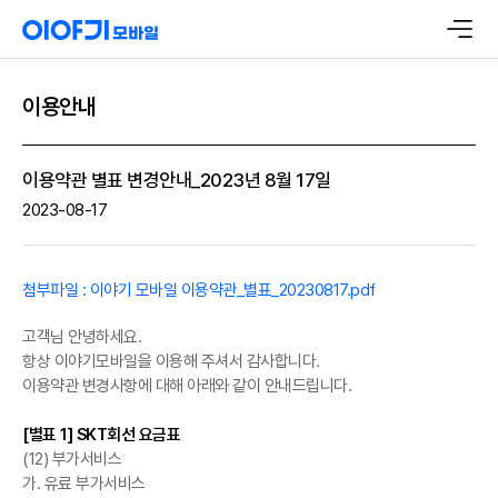
이용안내
이용약관 별표 변경안내_2023년 8월 17일
2023-08-17
첨부파일 : 이야기 모바일 이용약관_별표_20230817.pdf
고객님 안녕하세요.
항상 이야기모바일을 이용해 주셔서 감사합니다.
이용약관 변경사항에 대해 아래와 같이 안내드립니다.
[별표 1] SKT회선 요금표
(12) 부가서비스
가. 유료 부가서비스