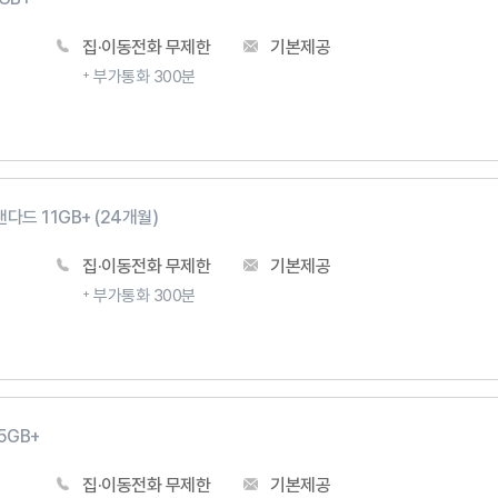
집·이동전화 무제한
기본제공
부가통화 300분
다드 11GB+ (24개월)
집·이동전화 무제한
기본제공
부가통화 300분
5GB+
집·이동전화 무제한
기본제공