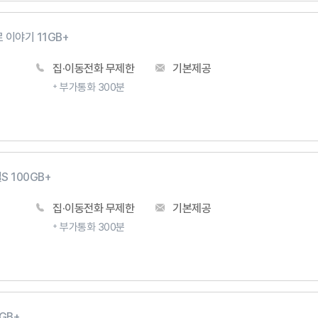
 이야기 11GB+
집·이동전화 무제한
기본제공
부가통화 300분
 100GB+
집·이동전화 무제한
기본제공
부가통화 300분
GB+