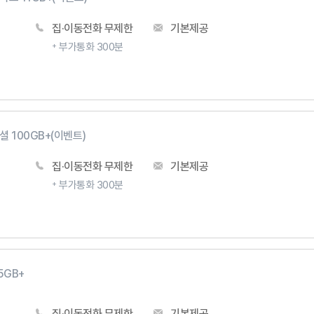
집·이동전화 무제한
기본제공
부가통화 300분
 100GB+(이벤트)
집·이동전화 무제한
기본제공
부가통화 300분
5GB+
집·이동전화 무제한
기본제공