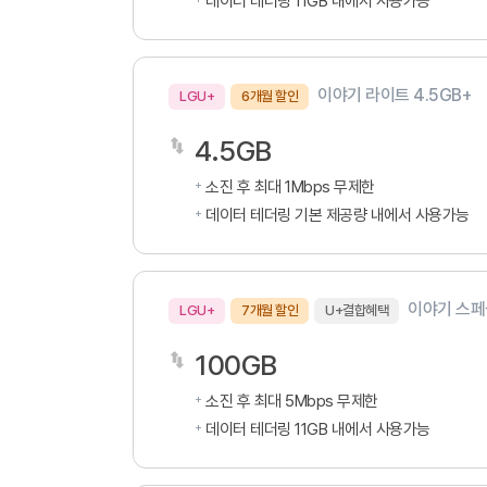
데이터 테더링 11GB 내에서 사용가능
이야기 라이트 4.5GB+
LGU+
6개월 할인
4.5GB
소진 후 최대 1Mbps 무제한
데이터 테더링 기본 제공량 내에서 사용가능
이야기 스페셜
LGU+
7개월 할인
U+결합혜택
100GB
소진 후 최대 5Mbps 무제한
데이터 테더링 11GB 내에서 사용가능