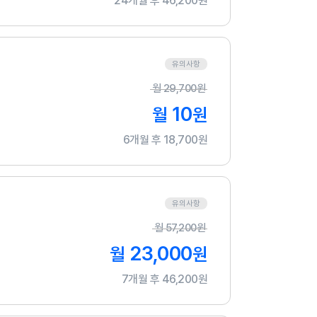
24개월 후 46,200원
유의사항
월
29,700
원
10
월
원
6개월 후 18,700원
유의사항
월
57,200
원
23,000
월
원
7개월 후 46,200원