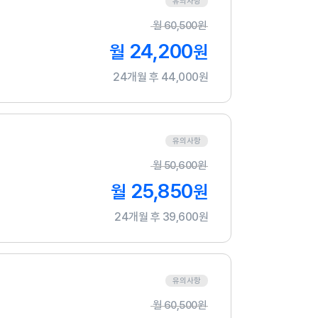
유의사항
월
60,500
원
24,200
월
원
24개월 후 44,000원
유의사항
월
50,600
원
25,850
월
원
24개월 후 39,600원
유의사항
월
60,500
원